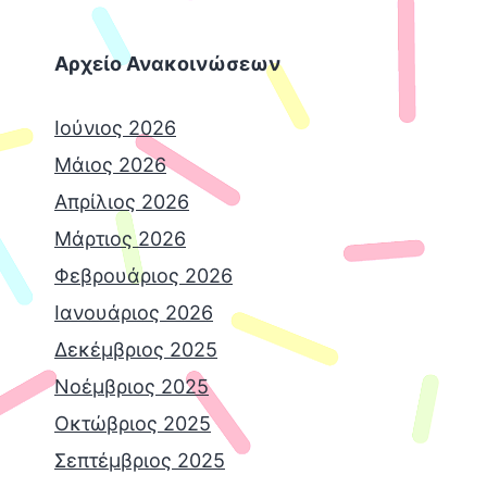
Αρχείο Ανακοινώσεων
Ιούνιος 2026
Μάιος 2026
Απρίλιος 2026
Μάρτιος 2026
Φεβρουάριος 2026
Ιανουάριος 2026
Δεκέμβριος 2025
Νοέμβριος 2025
Οκτώβριος 2025
Σεπτέμβριος 2025