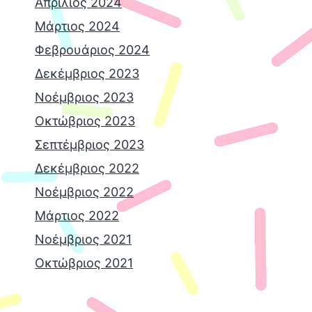
Απρίλιος 2024
Μάρτιος 2024
Φεβρουάριος 2024
Δεκέμβριος 2023
Νοέμβριος 2023
Οκτώβριος 2023
Σεπτέμβριος 2023
Δεκέμβριος 2022
Νοέμβριος 2022
Μάρτιος 2022
Νοέμβριος 2021
Οκτώβριος 2021