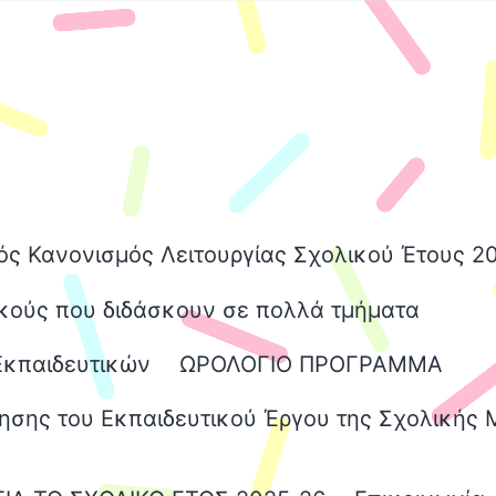
ός Κανονισμός Λειτουργίας Σχολικού Έτους 2
κούς που διδάσκουν σε πολλά τμήματα
Εκπαιδευτικών
ΩΡΟΛΟΓΙΟ ΠΡΟΓΡΑΜΜΑ
ησης του Εκπαιδευτικού Έργου της Σχολικής