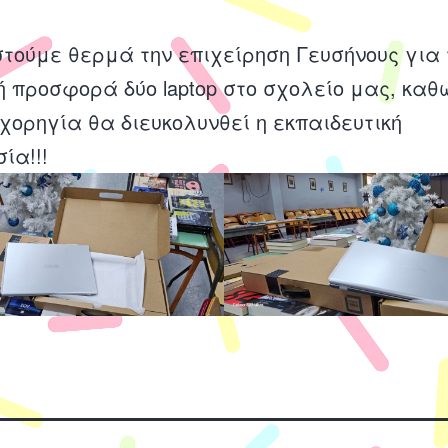
τούμε θερμά την επιχείρηση Γευσήνους για 
ή προσφορά δύο laptop στο σχολείο μας, καθ
 χορηγία θα διευκολυνθεί η εκπαιδευτική
ία!!!