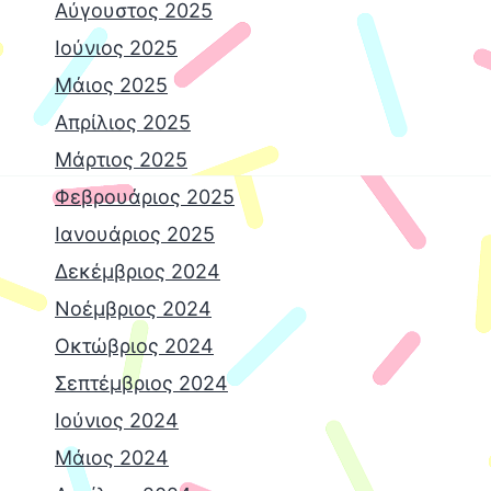
Αύγουστος 2025
Ιούνιος 2025
Μάιος 2025
Απρίλιος 2025
Μάρτιος 2025
Φεβρουάριος 2025
Ιανουάριος 2025
Δεκέμβριος 2024
Νοέμβριος 2024
Οκτώβριος 2024
Σεπτέμβριος 2024
Ιούνιος 2024
Μάιος 2024