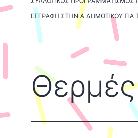
ΣΥΛΛΟΓΙΚΟΣ ΠΡΟΓΡΑΜΜΑΤΙΣΜΟΣ ΓΙ
ΕΓΓΡΑΦΗ ΣΤΗΝ Α ΔΗΜΟΤΙΚΟΥ ΓΙΑ 
Θερμές 