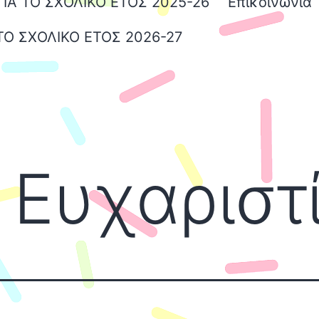
Α ΤΟ ΣΧΟΛΙΚΟ ΕΤΟΣ 2025-26
Επικοινωνία
ΤΟ ΣΧΟΛΙΚΟ ΕΤΟΣ 2026-27
Ευχαριστί