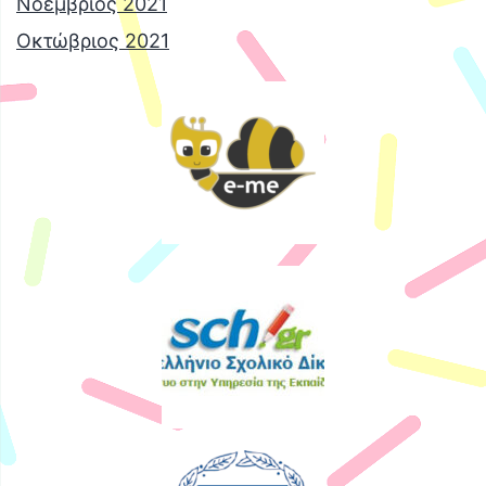
Νοέμβριος 2021
Οκτώβριος 2021