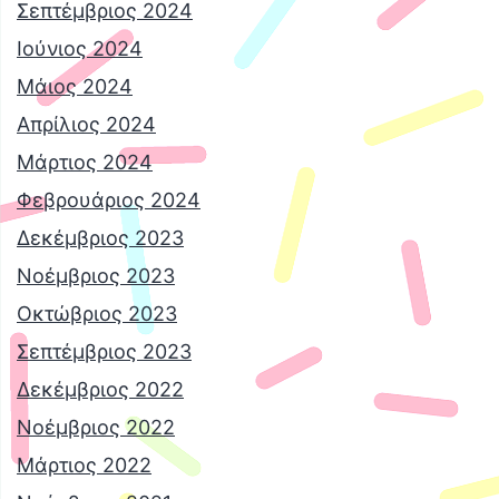
Σεπτέμβριος 2024
Ιούνιος 2024
Μάιος 2024
Απρίλιος 2024
Μάρτιος 2024
Φεβρουάριος 2024
Δεκέμβριος 2023
Νοέμβριος 2023
Οκτώβριος 2023
Σεπτέμβριος 2023
Δεκέμβριος 2022
Νοέμβριος 2022
Μάρτιος 2022