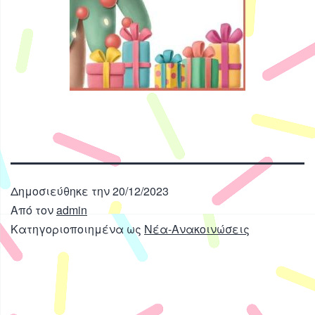
Δημοσιεύθηκε την
20/12/2023
Από τον
admin
Κατηγοριοποιημένα ως
Νέα-Ανακοινώσεις