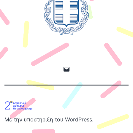
Διεύθυνση
ηλ.
ταχυδρομίου
Με την υποστήριξη του
WordPress
.