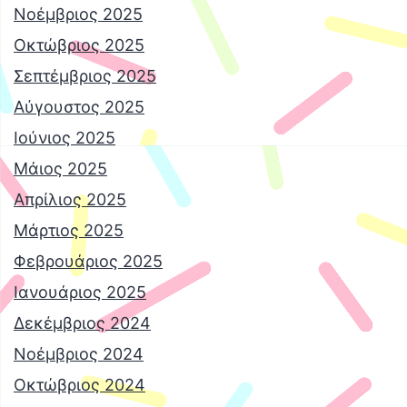
Νοέμβριος 2025
Οκτώβριος 2025
Σεπτέμβριος 2025
Αύγουστος 2025
Ιούνιος 2025
Μάιος 2025
Απρίλιος 2025
Μάρτιος 2025
Φεβρουάριος 2025
Ιανουάριος 2025
Δεκέμβριος 2024
Νοέμβριος 2024
Οκτώβριος 2024