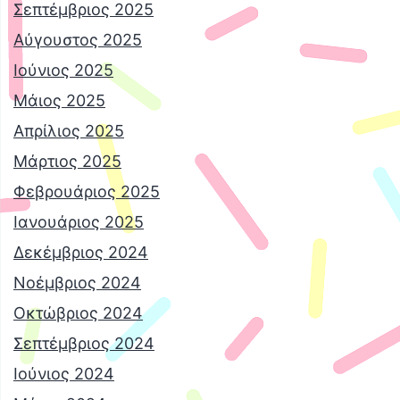
Σεπτέμβριος 2025
Αύγουστος 2025
Ιούνιος 2025
Μάιος 2025
Απρίλιος 2025
Μάρτιος 2025
Φεβρουάριος 2025
Ιανουάριος 2025
Δεκέμβριος 2024
Νοέμβριος 2024
Οκτώβριος 2024
Σεπτέμβριος 2024
Ιούνιος 2024