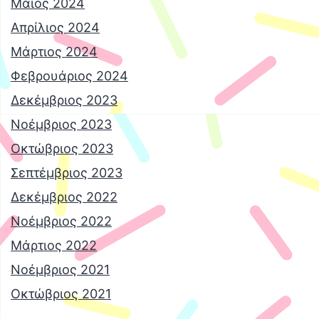
Μάιος 2024
Απρίλιος 2024
Μάρτιος 2024
Φεβρουάριος 2024
Δεκέμβριος 2023
Νοέμβριος 2023
Οκτώβριος 2023
Σεπτέμβριος 2023
Δεκέμβριος 2022
Νοέμβριος 2022
Μάρτιος 2022
Νοέμβριος 2021
Οκτώβριος 2021