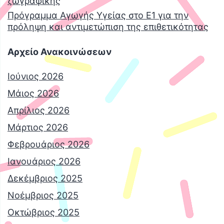
ζωγραφικής
Πρόγραμμα Αγωγής Υγείας στο Ε1 για την
πρόληψη και αντιμετώπιση της επιθετικότητας
Αρχείο Ανακοινώσεων
Ιούνιος 2026
Μάιος 2026
Απρίλιος 2026
Μάρτιος 2026
Φεβρουάριος 2026
Ιανουάριος 2026
Δεκέμβριος 2025
Νοέμβριος 2025
Οκτώβριος 2025