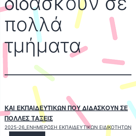
διδάσκουν σε
πολλά
τμήματα
ΚΑΙ ΕΚΠΑΙΔΕΥΤΙΚΩΝ ΠΟΥ ΔΙΔΑΣΚΟΥΝ ΣΕ
ΠΟΛΛΕΣ ΤΑΞΕΙΣ
2025-26_ΕΝΗΜΕΡΩΣΗ ΕΚΠΑΙΔΕΥΤΙΚΩΝ ΕΙΔΙΚΟΤΗΤΩΝ