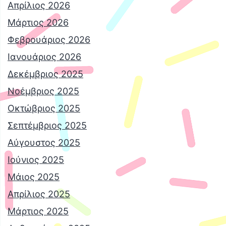
Απρίλιος 2026
Μάρτιος 2026
Φεβρουάριος 2026
Ιανουάριος 2026
Δεκέμβριος 2025
Νοέμβριος 2025
Οκτώβριος 2025
Σεπτέμβριος 2025
Αύγουστος 2025
Ιούνιος 2025
Μάιος 2025
Απρίλιος 2025
Μάρτιος 2025