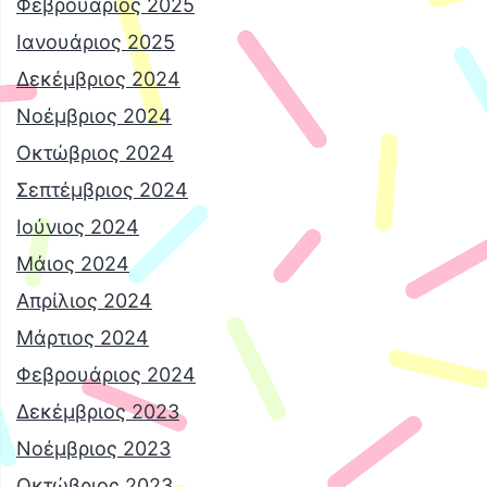
Φεβρουάριος 2025
Ιανουάριος 2025
Δεκέμβριος 2024
Νοέμβριος 2024
Οκτώβριος 2024
Σεπτέμβριος 2024
Ιούνιος 2024
Μάιος 2024
Απρίλιος 2024
Μάρτιος 2024
Φεβρουάριος 2024
Δεκέμβριος 2023
Νοέμβριος 2023
Οκτώβριος 2023