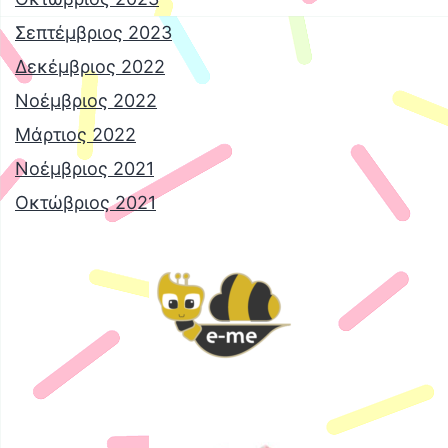
Σεπτέμβριος 2023
Δεκέμβριος 2022
Νοέμβριος 2022
Μάρτιος 2022
Νοέμβριος 2021
Οκτώβριος 2021