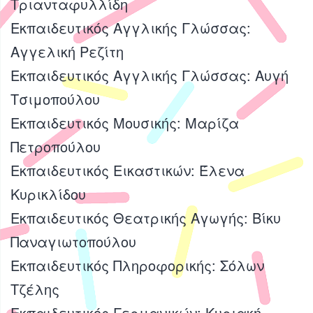
Τριανταφυλλίδη
Εκπαιδευτικός Αγγλικής Γλώσσας:
Αγγελική Ρεζίτη
Εκπαιδευτικός Αγγλικής Γλώσσας: Αυγή
Τσιμοπούλου
Εκπαιδευτικός Μουσικής: Μαρίζα
Πετροπούλου
Εκπαιδευτικός Εικαστικών: Έλενα
Κυρικλίδου
Εκπαιδευτικός Θεατρικής Αγωγής: Βίκυ
Παναγιωτοπούλου
Εκπαιδευτικός Πληροφορικής: Σόλων
Τζέλης
Εκπαιδευτικός Γερμανικών: Κυριακή