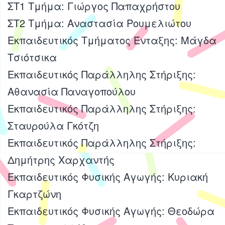
ΣΤ1 Τμήμα: Γιώργος Παπαχρήστου
ΣΤ2 Τμήμα: Αναστασία Ρουμελιώτου
Εκπαιδευτικός Τμήματος Ένταξης: Μάγδα
Τσιότσικα
Εκπαιδευτικός Παράλληλης Στήριξης:
Αθανασία Παναγοπούλου
Εκπαιδευτικός Παράλληλης Στήριξης:
Σταυρούλα Γκότζη
Εκπαιδευτικός Παράλληλης Στήριξης:
Δημήτρης Χαρχαντής
Εκπαιδευτικός Φυσικής Αγωγής: Κυριακή
Γκαρτζώνη
Εκπαιδευτικός Φυσικής Αγωγής: Θεοδώρα