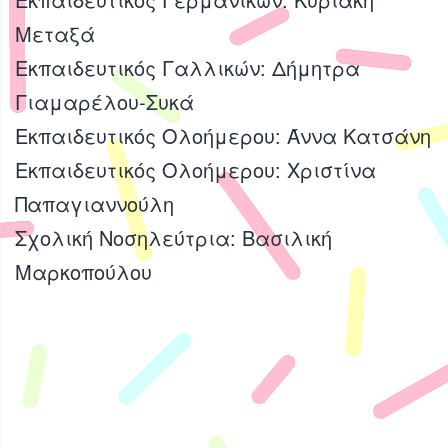
Μεταξά
Εκπαιδευτικός Γαλλικών: Δήμητρα
Γιαμαρέλου-Συκά
Εκπαιδευτικός Ολοήμερου: Άννα Κατσάνη
Εκπαιδευτικός Ολοήμερου: Χριστίνα
Παπαγιαννούλη
Σχολική Νοσηλεύτρια: Βασιλική
Μαρκοπούλου