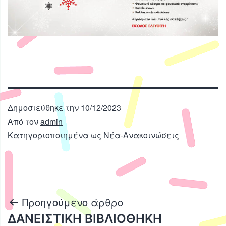
Δημοσιεύθηκε την
10/12/2023
Από τον
admin
Κατηγοριοποιημένα ως
Νέα-Ανακοινώσεις
Πλοήγηση
Προηγούμενο άρθρο
ΔΑΝΕΙΣΤΙΚΗ ΒΙΒΛΙΟΘΗΚΗ