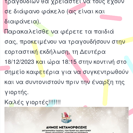
τραγουδιών θα χρειαστεί να τους έχουν
σε διάφανο φάκελο (ας είναι και
διαφάνεια).
Παρακαλείσθε να φέρετε τα παιδιά
σας, προκειμένου να τραγουδήσουν στην
εορταστική εκδήλωση, τη Δευτέρα
18/12/2023 και ώρα 18:15 στην κοντινή στο
σημείο καφετέρια για να συγκεντρωθούν
και να συντονιστούν πριν την έναρξη της
γιορτής.
Καλές γιορτές!!!!!!!