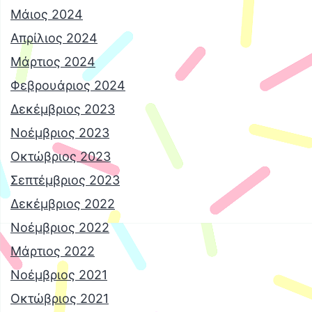
Μάιος 2024
Απρίλιος 2024
Μάρτιος 2024
Φεβρουάριος 2024
Δεκέμβριος 2023
Νοέμβριος 2023
Οκτώβριος 2023
Σεπτέμβριος 2023
Δεκέμβριος 2022
Νοέμβριος 2022
Μάρτιος 2022
Νοέμβριος 2021
Οκτώβριος 2021