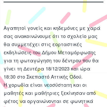
Αγαπητοί γονείς και κηδεμόνες με χαρά
σας ανακοινώνουμε ότι το σχολείο μας
θα συμμετέχει στις εορταστικές
εκδηλώσεις του Δήμου Μεταμόρφωσης
για τη φωταγώγηση του δέντρου που θα
γίνει τη Δευτέρα 18/12/2023 και ώρα
18:30 στο Σκεπαστό Αττικής Οδού.
Η χορωδία είναι νεοσύστατη και οι
μαθητές και μαθήτριες ξεκίνησαν από
φέτος να οργανώνονται σε φωνητικά