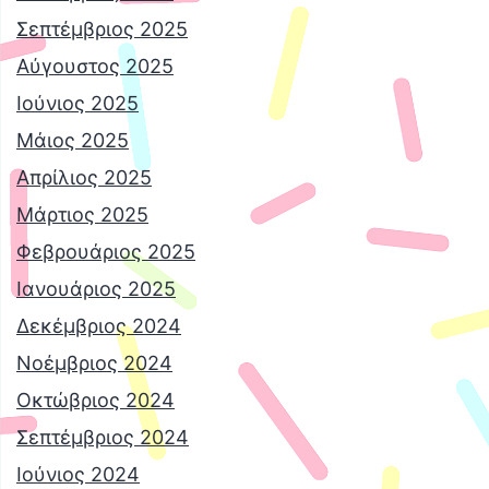
Σεπτέμβριος 2025
Αύγουστος 2025
Ιούνιος 2025
Μάιος 2025
Απρίλιος 2025
Μάρτιος 2025
Φεβρουάριος 2025
Ιανουάριος 2025
Δεκέμβριος 2024
Νοέμβριος 2024
Οκτώβριος 2024
Σεπτέμβριος 2024
Ιούνιος 2024