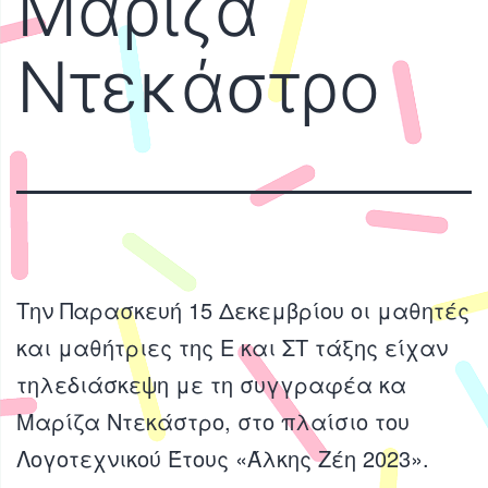
Μαρίζα
Ντεκάστρο
Την Παρασκευή 15 Δεκεμβρίου οι μαθητές
και μαθήτριες της Ε και ΣΤ τάξης είχαν
τηλεδιάσκεψη με τη συγγραφέα κα
Μαρίζα Ντεκάστρο, στο πλαίσιο του
Λογοτεχνικού Έτους «Άλκης Ζέη 2023».