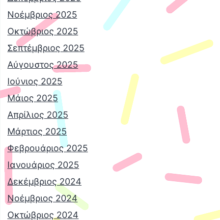
Νοέμβριος 2025
Οκτώβριος 2025
Σεπτέμβριος 2025
Αύγουστος 2025
Ιούνιος 2025
Μάιος 2025
Απρίλιος 2025
Μάρτιος 2025
Φεβρουάριος 2025
Ιανουάριος 2025
Δεκέμβριος 2024
Νοέμβριος 2024
Οκτώβριος 2024