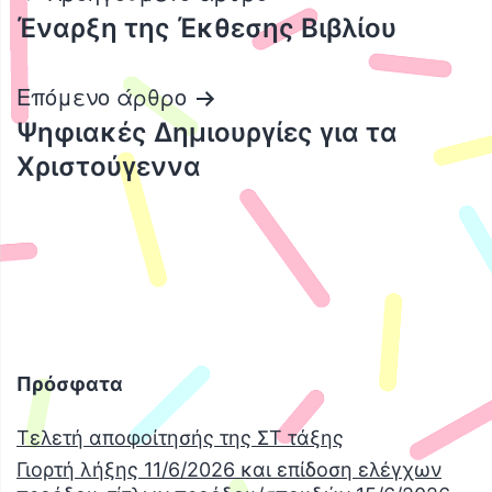
Έναρξη της Έκθεσης Βιβλίου
άρθρων
Επόμενο άρθρο
Ψηφιακές Δημιουργίες για τα
Χριστούγεννα
Πρόσφατα
Τελετή αποφοίτησής της ΣΤ τάξης
Γιορτή λήξης 11/6/2026 και επίδοση ελέγχων