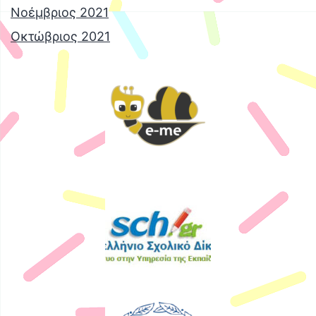
Νοέμβριος 2021
Οκτώβριος 2021