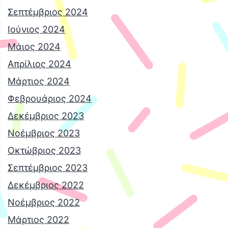
Σεπτέμβριος 2024
Ιούνιος 2024
Μάιος 2024
Απρίλιος 2024
Μάρτιος 2024
Φεβρουάριος 2024
Δεκέμβριος 2023
Νοέμβριος 2023
Οκτώβριος 2023
Σεπτέμβριος 2023
Δεκέμβριος 2022
Νοέμβριος 2022
Μάρτιος 2022