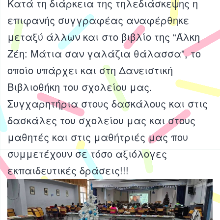
Κατά τη διάρκεια της τηλεδιάσκεψης η
επιφανής συγγραφέας αναφέρθηκε
μεταξύ άλλων και στο βιβλίο της “Άλκη
Ζέη: Μάτια σαν γαλάζια θάλασσα”, το
οποίο υπάρχει και στη Δανειστική
Βιβλιοθήκη του σχολείου μας.
Συγχαρητήρια στους δασκάλους και στις
δασκάλες του σχολείου μας και στους
μαθητές και στις μαθήτριές μας που
συμμετέχουν σε τόσο αξιόλογες
εκπαιδευτικές δράσεις!!!